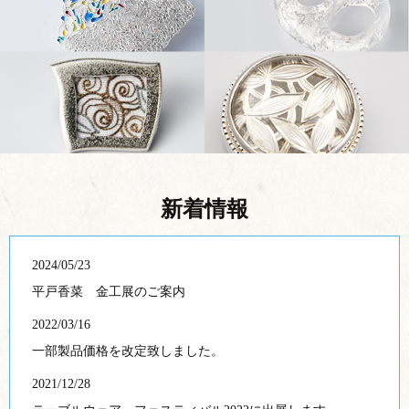
新着情報
2024/05/23
平戸香菜 金工展のご案内
2022/03/16
一部製品価格を改定致しました。
2021/12/28