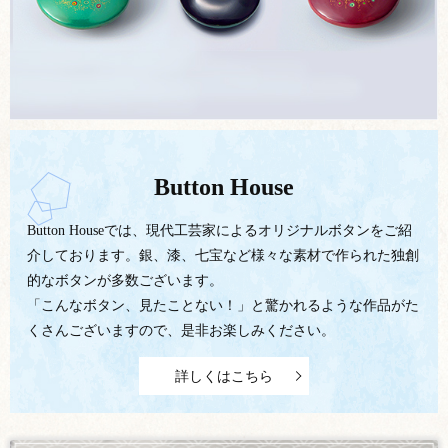
Button House
Button Houseでは、現代工芸家によるオリジナルボタンをご紹
介しております。銀、漆、七宝など様々な素材で作られた独創
的なボタンが多数ございます。
「こんなボタン、見たことない！」と驚かれるような作品がた
くさんございますので、是非お楽しみください。
詳しくはこちら