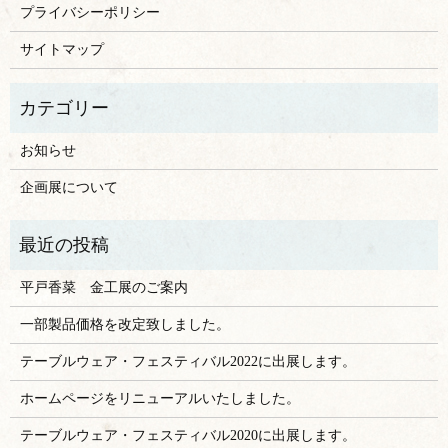
プライバシーポリシー
サイトマップ
お知らせ
企画展について
平戸香菜 金工展のご案内
一部製品価格を改定致しました。
テーブルウェア・フェスティバル2022に出展します。
ホームページをリニューアルいたしました。
テーブルウェア・フェスティバル2020に出展します。