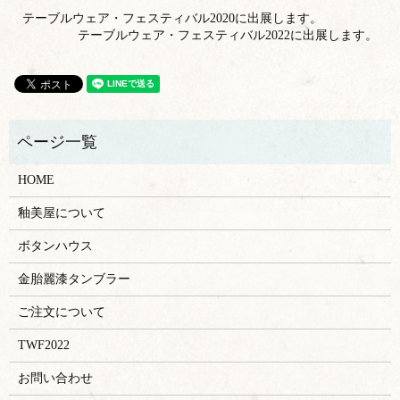
テーブルウェア・フェスティバル2020に出展します。
テーブルウェア・フェスティバル2022に出展します。
HOME
釉美屋について
ボタンハウス
金胎麗漆タンブラー
ご注文について
TWF2022
お問い合わせ