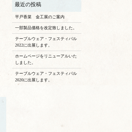
平戸香菜 金工展のご案内
一部製品価格を改定致しました。
テーブルウェア・フェスティバル
2022に出展します。
ホームページをリニューアルいた
しました。
テーブルウェア・フェスティバル
2020に出展します。