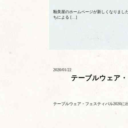
釉美屋のホームページが新しくなりまし
ちによる […]
2020/01/22
テーブルウェア・
テーブルウェア・フェスティバル2020に出展