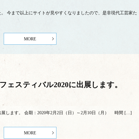
た。 今まで以上にサイトが見やすくなりましたので、是非現代工芸家た
MORE
フェスティバル2020に出展します。
します。 会期：2020年2月2日（日）～2月10日（月） 時間 […]
MORE