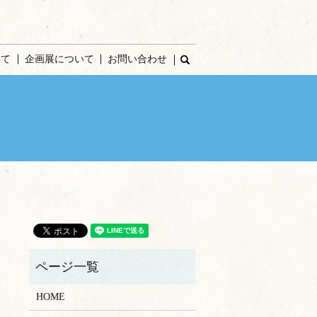
いて
企画展について
お問い合わせ
search
HOME