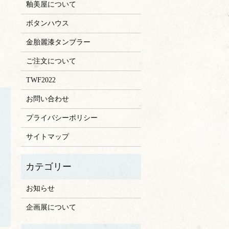
釉美屋について
ボタンハウス
金胎麗漆タンブラー
ご注文について
TWF2022
お問い合わせ
プライバシーポリシー
サイトマップ
お知らせ
企画展について