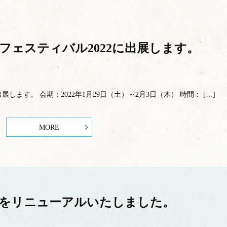
フェスティバル2022に出展します。
します。 会期：2022年1月29日（土）～2月3日（木） 時間： […]
MORE
をリニューアルいたしました。